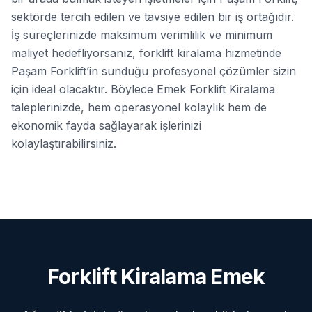
sektörde tercih edilen ve tavsiye edilen bir iş ortağıdır.
İş süreçlerinizde maksimum verimlilik ve minimum
maliyet hedefliyorsanız, forklift kiralama hizmetinde
Paşam Forklift’in sunduğu profesyonel çözümler sizin
için ideal olacaktır. Böylece Emek Forklift Kiralama
taleplerinizde, hem operasyonel kolaylık hem de
ekonomik fayda sağlayarak işlerinizi
kolaylaştırabilirsiniz.
Forklift Kiralama Emek