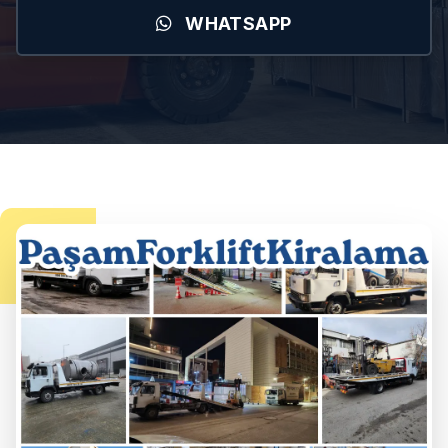
WHATSAPP