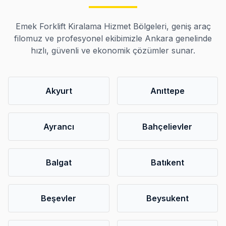
Emek Forklift Kiralama Hizmet Bölgeleri, geniş araç
filomuz ve profesyonel ekibimizle Ankara genelinde
hızlı, güvenli ve ekonomik çözümler sunar.
Akyurt
Anıttepe
Ayrancı
Bahçelievler
Balgat
Batıkent
Beşevler
Beysukent