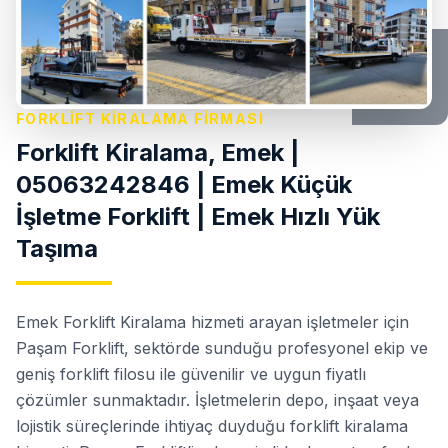
FORKLIFT KIRALAMA FIRMASI
Forklift Kiralama, Emek |
05063242846 | Emek Küçük
İşletme Forklift | Emek Hızlı Yük
Taşıma
Emek Forklift Kiralama hizmeti arayan işletmeler için
Paşam Forklift, sektörde sunduğu profesyonel ekip ve
geniş forklift filosu ile güvenilir ve uygun fiyatlı
çözümler sunmaktadır. İşletmelerin depo, inşaat veya
lojistik süreçlerinde ihtiyaç duyduğu forklift kiralama